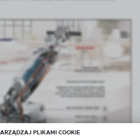
ARZĄDZAJ PLIKAMI COOKIE